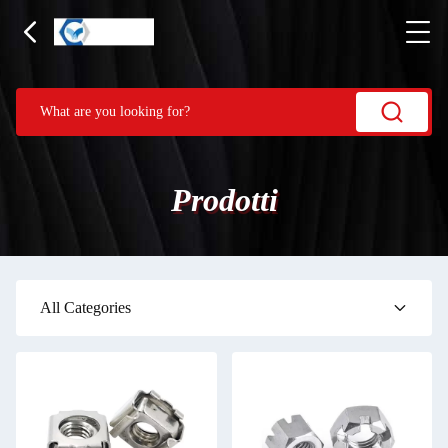
Prodotti
All Categories