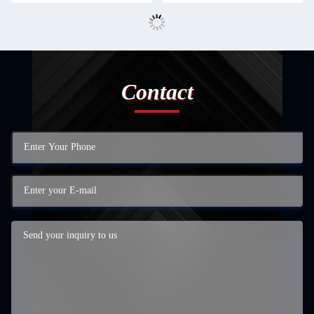
Contact