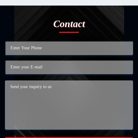
Contact