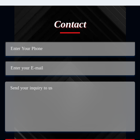
Contact